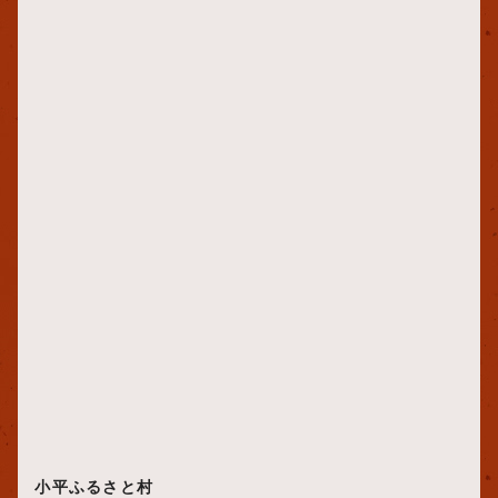
小平ふるさと村