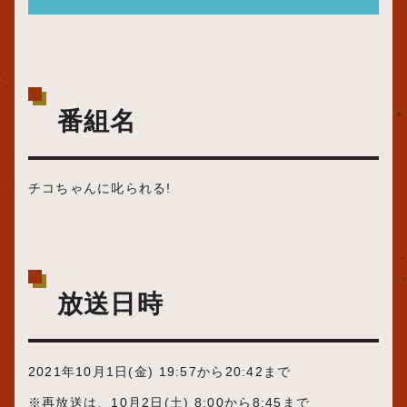
番組名
チコちゃんに叱られる!
放送日時
2021年10月1日(金) 19:57から20:42まで
※再放送は、10月2日(土) 8:00から8:45まで