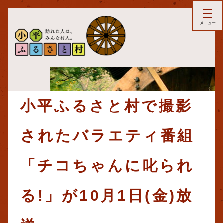
小平ふるさと村で撮影
されたバラエティ番組
「チコちゃんに叱られ
る!」が10月1日(金)放