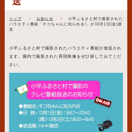
送
トップ
お知らせ
小平ふるさと村で撮影された
バラエティ番組「チコちゃんに叱られる!」が10月1日(金)放
送
小平ふるさと村で撮影されたバラエティ番組が放送され
ます。園内で撮影された再現映像をぜひ探してみてくだ
さい。