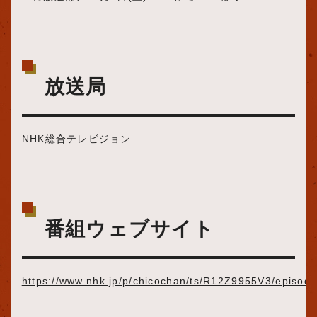
放送局
NHK総合テレビジョン
番組ウェブサイト
https://www.nhk.jp/p/chicochan/ts/R12Z9955V3/episo