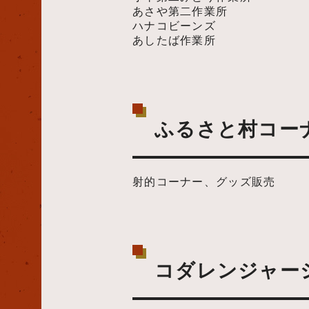
あさや第二作業所
ハナコビーンズ
あしたば作業所
ふるさと村コー
射的コーナー、グッズ販売
コダレンジャー