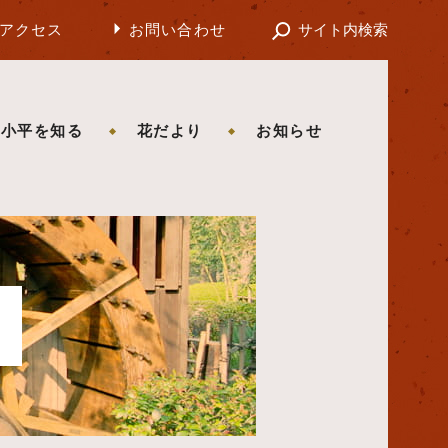
アクセス
お問い合わせ
サイト内検索
の小平を知る
花だより
お知らせ