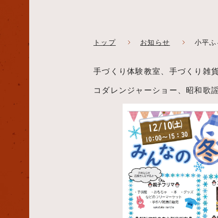
トップ
お知らせ
小平ふ
手づくり体験教室、手づくり雑
コダレンジャーショー、昭和歌