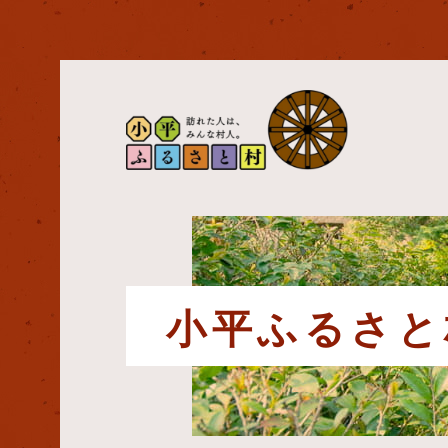
小平ふるさと