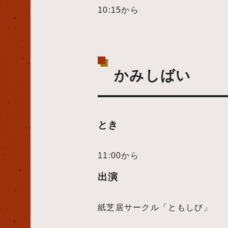
10:15から
かみしばい
とき
11:00から
出演
紙芝居サークル「ともしび」