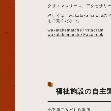
クリスマスリース、アクセサリ
詳しくは、wakatakemarche
をご覧ください。
wakatakemarche Instagram
wakatakemarche Facebook
福祉施設の自主
小平第二みどり作業所