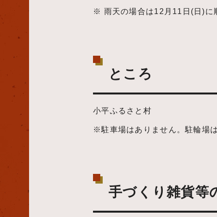
※ 雨天の場合は12月11日(日)に
ところ
小平ふるさと村
※駐車場はありません。駐輪場
手づくり雑貨等