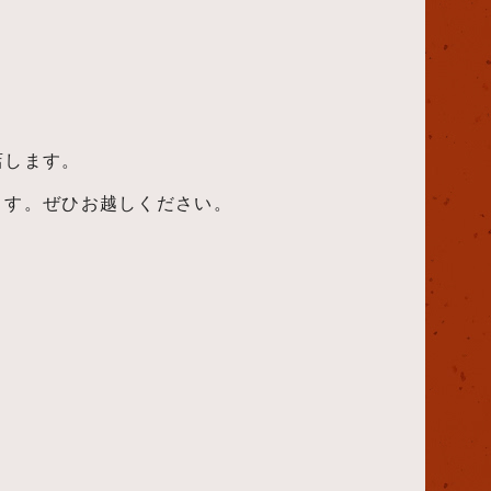
店します。
ます。ぜひお越しください。