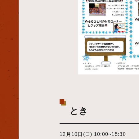
とき
12月10日(日) 10:00~15:30