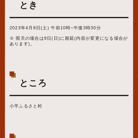
とき
2023年4月8日(土) 午前10時~午後3時30分
※ 雨天の場合は9日(日)に順延(内容が変更になる場合が
あります)。
ところ
小平ふるさと村