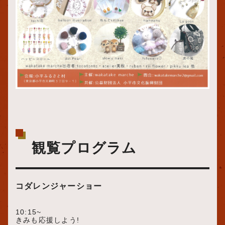
観覧プログラム
コダレンジャーショー
10:15~
きみも応援しよう!