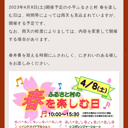
2023年4月8日(土)開催予定の小平ふるさと村 春を楽し
む日は、時間帯によっては雨天も見込まれていますが、
開催する予定です。
なお、雨天の程度によりましては、内容を変更して開催
する場合があります。
春本番を迎える時期にふさわしく、にぎわいのある催し
をお楽しみください。