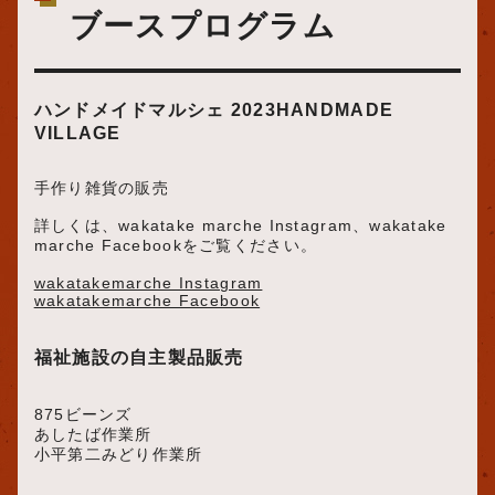
ブースプログラム
ハンドメイドマルシェ 2023HANDMADE
VILLAGE
手作り雑貨の販売
詳しくは、wakatake marche Instagram、wakatake
marche Facebookをご覧ください。
wakatakemarche Instagram
wakatakemarche Facebook
福祉施設の自主製品販売
875ビーンズ
あしたば作業所
小平第二みどり作業所