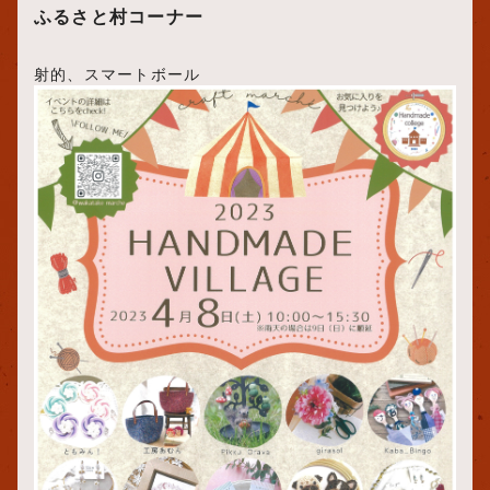
ふるさと村コーナー
射的、スマートボール