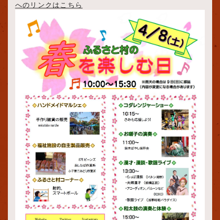
へのリンクはこちら