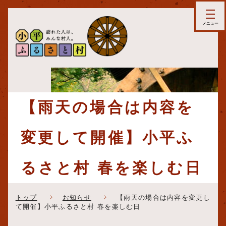
【雨天の場合は内容を
変更して開催】小平ふ
るさと村 春を楽しむ日
トップ
お知らせ
【雨天の場合は内容を変更し
て開催】小平ふるさと村 春を楽しむ日