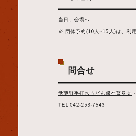
当日、会場へ
※ 団体予約(10人~15人)は、
問合せ
武蔵野手打ちうどん保存普及会
TEL 042-253-7543