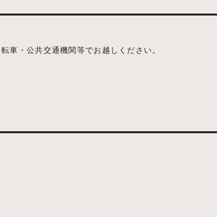
自転車・公共交通機関等でお越しください。