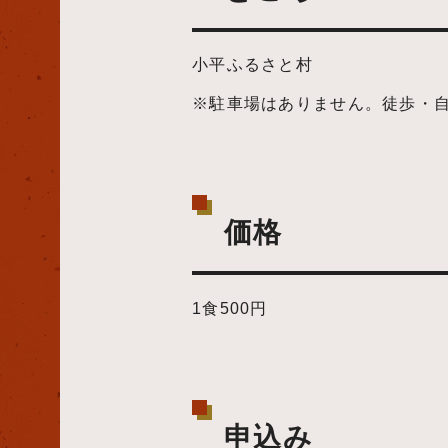
小平ふるさと村
※駐車場はありません。徒歩・
価格
1食500円
申込み