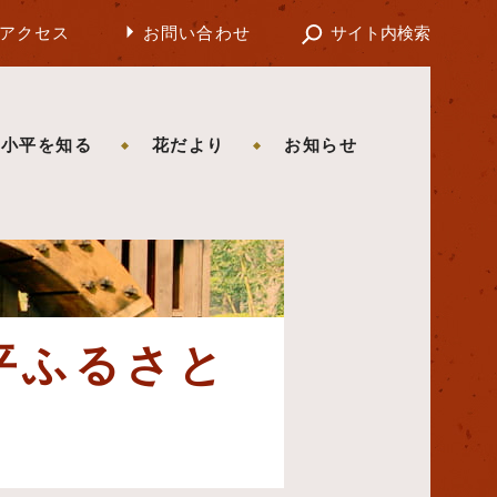
アクセス
お問い合わせ
サイト内検索
の小平を知る
花だより
お知らせ
平ふるさと