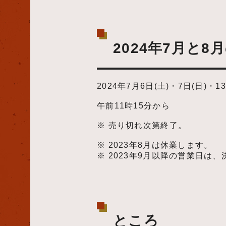
2024年7月と8
2024年7月6日(土)・7日(日)・13
午前11時15分から
※ 売り切れ次第終了。
※ 2023年8月は休業します。
※ 2023年9月以降の営業日は
ところ