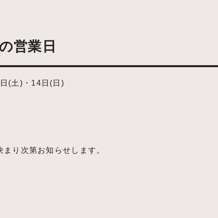
月の営業日
日(土)・14日(日)
、決まり次第お知らせします。